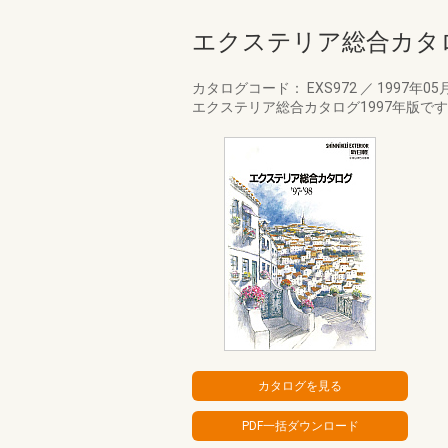
エクステリア総合カタロ
カタログコード： EXS972
／
1997年05
エクステリア総合カタログ1997年版で