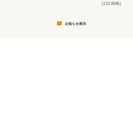
(220.8MB)
お知らせ表示