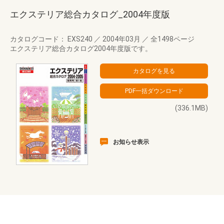
エクステリア総合カタログ_2004年度版
カタログコード： EXS240
／
2004年03月
／
全1498ページ
エクステリア総合カタログ2004年度版です。
(336.1MB)
お知らせ表示