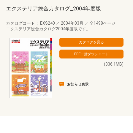
エクステリア総合カタログ_2004年度版
カタログコード： EXS240
／
2004年03月
／
全1498ページ
エクステリア総合カタログ2004年度版です。
(336.1MB)
お知らせ表示