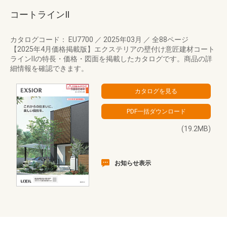
コートラインⅡ
カタログコード： EU7700
／
2025年03月
／
全88ページ
【2025年4月価格掲載版】エクステリアの壁付け意匠建材コート
ラインⅡの特長・価格・図面を掲載したカタログです。商品の詳
細情報を確認できます。
(19.2MB)
お知らせ表示