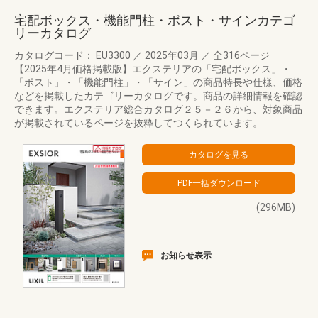
宅配ボックス・機能門柱・ポスト・サインカテゴ
リーカタログ
カタログコード： EU3300
／
2025年03月
／
全316ページ
【2025年4月価格掲載版】エクステリアの「宅配ボックス」・
「ポスト」・「機能門柱」・「サイン」の商品特長や仕様、価格
などを掲載したカテゴリーカタログです。商品の詳細情報を確認
できます。エクステリア総合カタログ２５－２６から、対象商品
が掲載されているページを抜粋してつくられています。
(296MB)
お知らせ表示