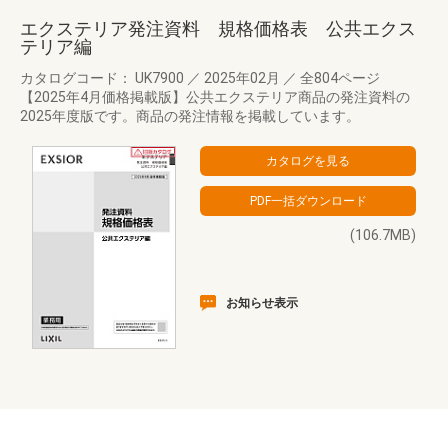
エクステリア発注資料 規格価格表 公共エクス
テリア編
カタログコード： UK7900
／
2025年02月
／
全804ページ
【2025年4月価格掲載版】公共エクステリア商品の発注資料の
2025年度版です。商品の発注情報を掲載しています。
(106.7MB)
お知らせ表示