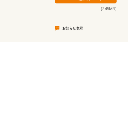
(345MB)
お知らせ表示