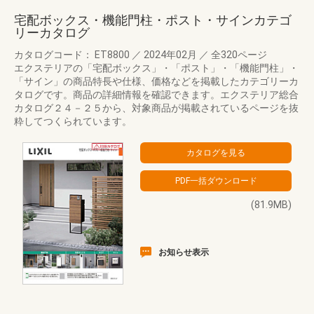
宅配ボックス・機能門柱・ポスト・サインカテゴ
リーカタログ
カタログコード： ET8800
／
2024年02月
／
全320ページ
エクステリアの「宅配ボックス」・「ポスト」・「機能門柱」・
「サイン」の商品特長や仕様、価格などを掲載したカテゴリーカ
タログです。商品の詳細情報を確認できます。エクステリア総合
カタログ２４－２５から、対象商品が掲載されているページを抜
粋してつくられています。
(81.9MB)
お知らせ表示