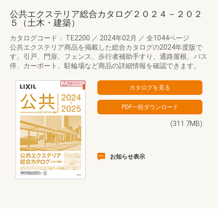
公共エクステリア総合カタログ２０２４－２０２
５（土木・建築）
カタログコード： TE2200
／
2024年02月
／
全1044ページ
公共エクステリア商品を掲載した総合カタログの2024年度版で
す。引戸、門扉、フェンス、歩行者補助手すり、通路屋根、バス
停、カーポート、駐輪場など商品の詳細情報を確認できます。
(311.7MB)
お知らせ表示