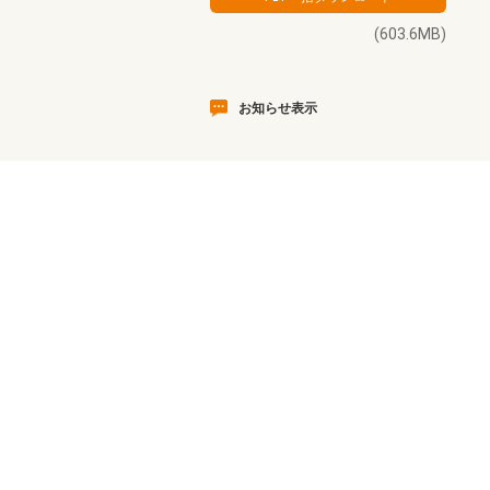
(603.6MB)
お知らせ表示