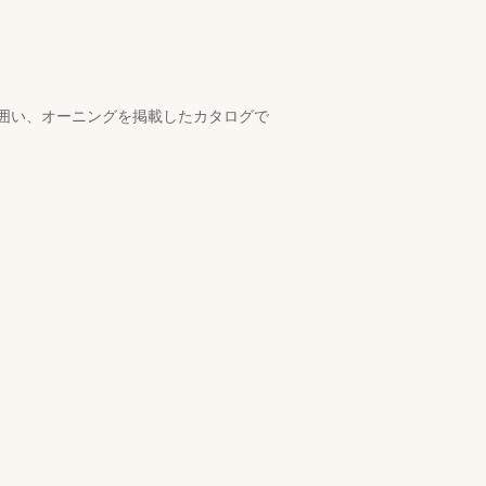
囲い、オーニングを掲載したカタログで