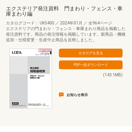
エクステリア発注資料 門まわり・フェンス・車
庫まわり編
カタログコード： UK5400
／
2024年01月
／
全964ページ
エクステリアの門まわり・フェンス・車庫まわり商品を掲載した
発注資料です。商品の発注情報を掲載しています。新商品・機種
追加・仕様変更・生産中止商品を反映しました。
(143.1MB)
お知らせ表示