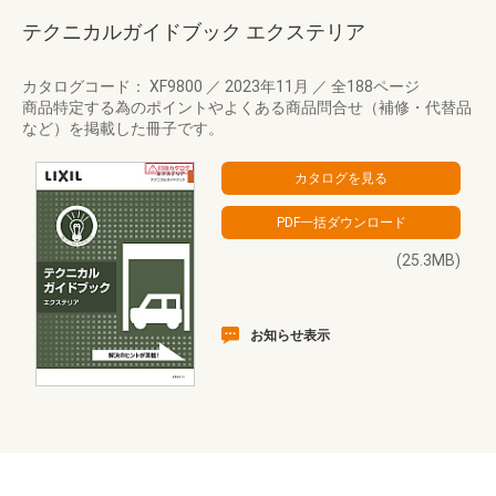
テクニカルガイドブック エクステリア
カタログコード： XF9800
／
2023年11月
／
全188ページ
商品特定する為のポイントやよくある商品問合せ（補修・代替品
など）を掲載した冊子です。
(25.3MB)
お知らせ表示