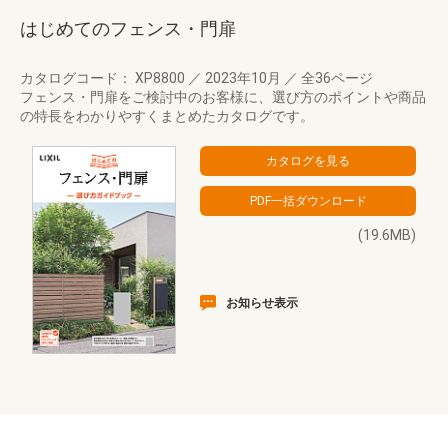
はじめてのフェンス・門扉
カタログコード： XP8800
／
2023年10月
／
全36ページ
フェンス・門扉をご検討中のお客様に、選び方のポイントや商品
の特長をわかりやすくまとめたカタログです。
(19.6MB)
お知らせ表示