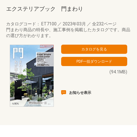
エクステリアブック 門まわり
カタログコード： ET7100
／
2023年03月
／
全232ページ
門まわり商品の特長や、施工事例を掲載したカタログです。商品
の選び方がわかります。
(94.1MB)
お知らせ表示