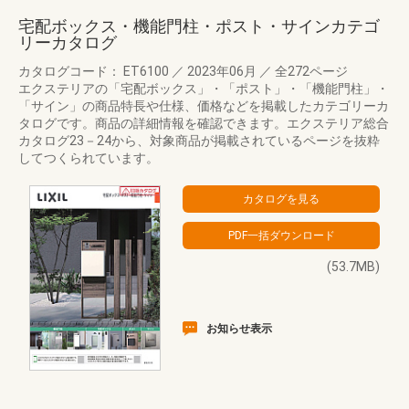
宅配ボックス・機能門柱・ポスト・サインカテゴ
リーカタログ
カタログコード： ET6100
／
2023年06月
／
全272ページ
エクステリアの「宅配ボックス」・「ポスト」・「機能門柱」・
「サイン」の商品特長や仕様、価格などを掲載したカテゴリーカ
タログです。商品の詳細情報を確認できます。エクステリア総合
カタログ23－24から、対象商品が掲載されているページを抜粋
してつくられています。
(53.7MB)
お知らせ表示