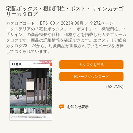
宅配ボックス・機能門柱・ポスト・サインカテゴ
リーカタログ
カタログコード： ET6100
／
2023年06月
／
全272ページ
エクステリアの「宅配ボックス」・「ポスト」・「機能門柱」・
「サイン」の商品特長や仕様、価格などを掲載したカテゴリーカ
タログです。商品の詳細情報を確認できます。エクステリア総合
カタログ23－24から、対象商品が掲載されているページを抜粋
してつくられています。
(53.7MB)
お知らせ表示