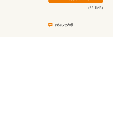
(63.1MB)
お知らせ表示