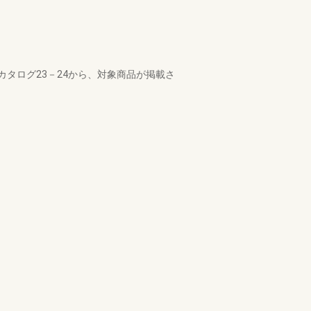
タログ23－24から、対象商品が掲載さ