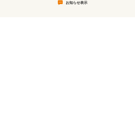
お知らせ表示