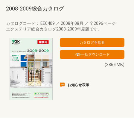
2008-2009総合カタログ
カタログコード： EE0409
／
2008年08月
／
全2096ページ
エクステリア総合カタログ2008-2009年度版です。
(386.6MB)
お知らせ表示