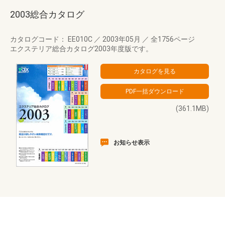
2003総合カタログ
カタログコード： EE010C
／
2003年05月
／
全1756ページ
エクステリア総合カタログ2003年度版です。
(361.1MB)
お知らせ表示