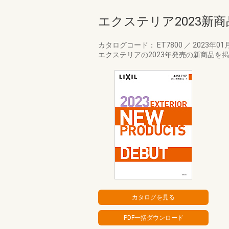
エクステリア2023新
カタログコード： ET7800
／
2023年01
エクステリアの2023年発売の新商品