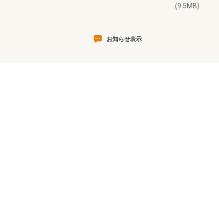
(9.5MB)
お知らせ表示