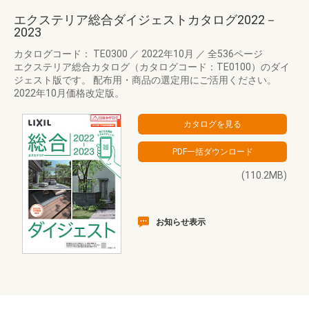
エクステリア総合ダイジェストカタログ2022－
2023
カタログコード： TE0300
／
2022年10月
／
全536ページ
エクステリア総合カタログ（カタログコード：TE0100）のダイ
ジェスト版です。 配布用・商品の選定用にご活用ください。
2022年10月価格改定版。
(110.2MB)
お知らせ表示