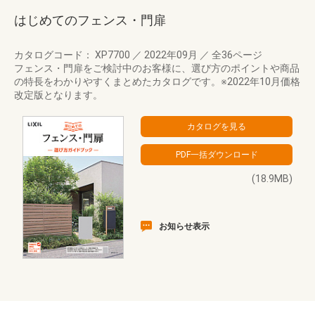
はじめてのフェンス・門扉
カタログコード： XP7700
／
2022年09月
／
全36ページ
フェンス・門扉をご検討中のお客様に、選び方のポイントや商品
の特長をわかりやすくまとめたカタログです。※2022年10月価格
改定版となります。
(18.9MB)
お知らせ表示