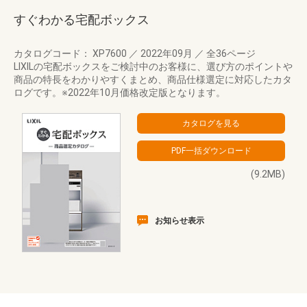
すぐわかる宅配ボックス
カタログコード： XP7600
／
2022年09月
／
全36ページ
LIXILの宅配ボックスをご検討中のお客様に、選び方のポイントや
商品の特長をわかりやすくまとめ、商品仕様選定に対応したカタ
ログです。※2022年10月価格改定版となります。
(9.2MB)
お知らせ表示