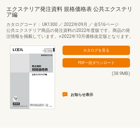
エクステリア発注資料 規格価格表 公共エクステリ
ア編
カタログコード： UK1300
／
2022年09月
／
全516ページ
公共エクステリア商品の発注資料の2022年度版です。商品の発
注情報を掲載しています。※2022年10月価格改定版となります。
(38.9MB)
お知らせ表示