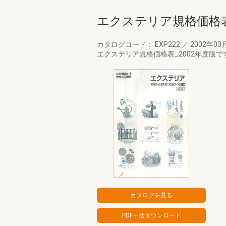
エクステリア規格価格表
カタログコード： EXP222
／
2002年03
エクステリア規格価格表_2002年度版で