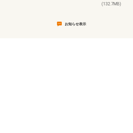
(132.7MB)
お知らせ表示