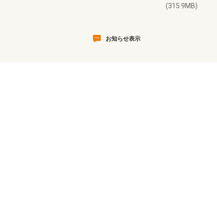
(315.9MB)
お知らせ表示