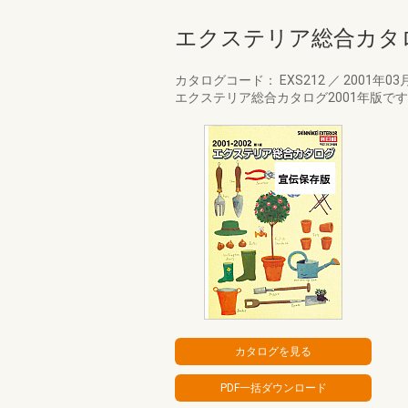
エクステリア総合カタロ
カタログコード： EXS212
／
2001年03
エクステリア総合カタログ2001年版で