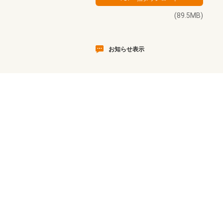
(89.5MB)
お知らせ表示