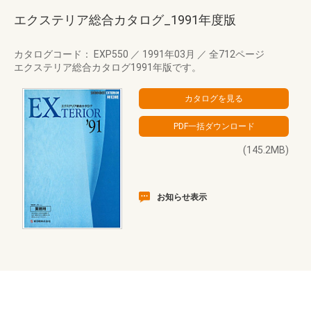
エクステリア総合カタログ_1991年度版
カタログコード： EXP550
／
1991年03月
／
全712ページ
エクステリア総合カタログ1991年版です。
(145.2MB)
お知らせ表示