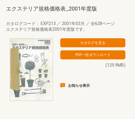
エクステリア規格価格表_2001年度版
カタログコード： EXP213
／
2001年03月
／
全628ページ
エクステリア規格価格表2001年度版です。
(129.9MB)
お知らせ表示