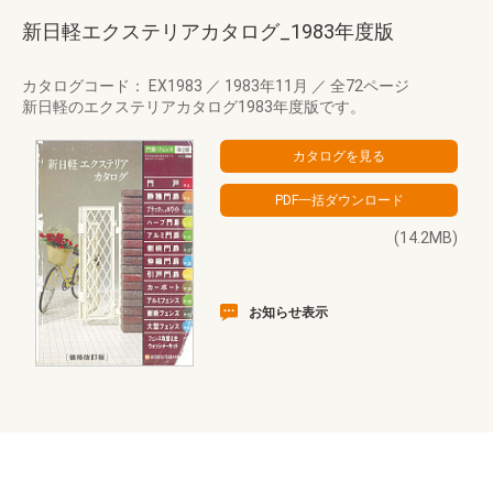
新日軽エクステリアカタログ_1983年度版
カタログコード： EX1983
／
1983年11月
／
全72ページ
新日軽のエクステリアカタログ1983年度版です。
(14.2MB)
お知らせ表示