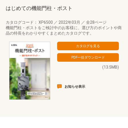
はじめての機能門柱・ポスト
カタログコード： XP6500
／
2022年03月
／
全28ページ
機能門柱・ポストをご検討中のお客様に、選び方のポイントや商
品の特長をわかりやすくまとめたカタログです。
(13.5MB)
お知らせ表示