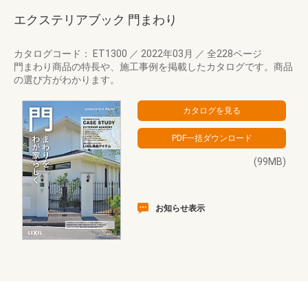
エクステリアブック 門まわり
カタログコード： ET1300
／
2022年03月
／
全228ページ
門まわり商品の特長や、施工事例を掲載したカタログです。商品
の選び方がわかります。
(99MB)
お知らせ表示