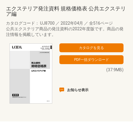
エクステリア発注資料 規格価格表 公共エクステリ
ア編
カタログコード： UJ8700
／
2022年04月
／
全516ページ
公共エクステリア商品の発注資料の2022年度版です。商品の発
注情報を掲載しています。
(37.9MB)
お知らせ表示