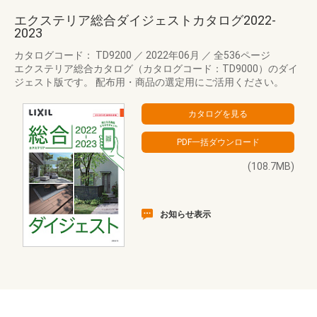
エクステリア総合ダイジェストカタログ2022-
2023
カタログコード： TD9200
／
2022年06月
／
全536ページ
エクステリア総合カタログ（カタログコード：TD9000）のダイ
ジェスト版です。 配布用・商品の選定用にご活用ください。
(108.7MB)
お知らせ表示