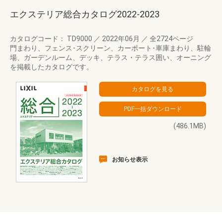
エクステリア総合カタログ2022-2023
カタログコード： TD9000
／
2022年06月
／
全2724ページ
門まわり、フェンス･スクリーン、カーポート･車庫まわり、駐輪
場、ガーデンルーム、デッキ、テラス・テラス囲い、オーニング
を掲載したカタログです。
(486.1MB)
お知らせ表示