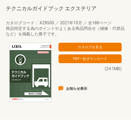
テクニカルガイドブック エクステリア
カタログコード： XZ8500
／
2021年10月
／
全188ページ
商品特定する為のポイントやよくある商品問合せ（補修・代替品
など）を掲載した冊子です。
(24.1MB)
お知らせ表示