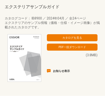
エクステリアサンプルガイド
カタログコード： IB8900
／
2024年04月
／
全24ページ
エクステリアのサンプル情報（価格・仕様・イメージ画像）が掲
載されたカタログです。
(3.8MB)
お知らせ表示