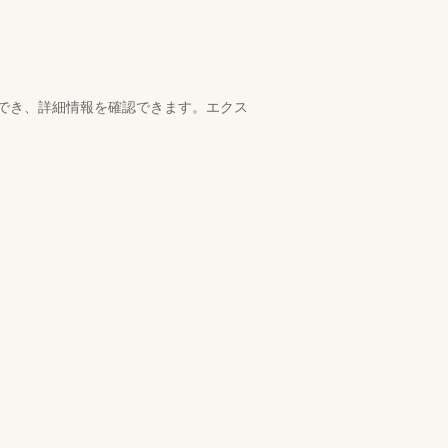
でき、詳細情報を確認できます。エクス