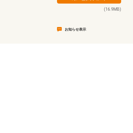
(16.9MB)
お知らせ表示