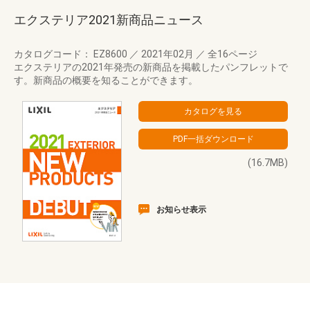
エクステリア2021新商品ニュース
カタログコード： EZ8600
／
2021年02月
／
全16ページ
エクステリアの2021年発売の新商品を掲載したパンフレットで
す。新商品の概要を知ることができます。
(16.7MB)
お知らせ表示