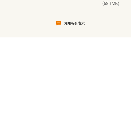
(68.1MB)
お知らせ表示