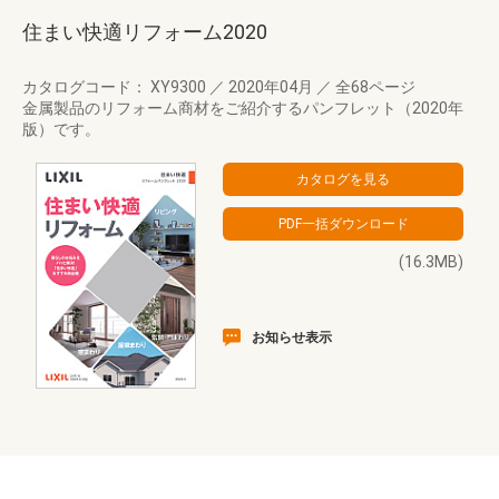
住まい快適リフォーム2020
カタログコード： XY9300
／
2020年04月
／
全68ページ
金属製品のリフォーム商材をご紹介するパンフレット（2020年
版）です。
(16.3MB)
お知らせ表示