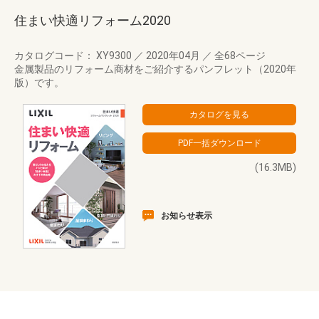
住まい快適リフォーム2020
カタログコード： XY9300
／
2020年04月
／
全68ページ
金属製品のリフォーム商材をご紹介するパンフレット（2020年
版）です。
(16.3MB)
お知らせ表示