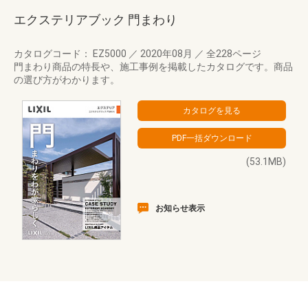
エクステリアブック 門まわり
カタログコード： EZ5000
／
2020年08月
／
全228ページ
門まわり商品の特長や、施工事例を掲載したカタログです。商品
の選び方がわかります。
(53.1MB)
お知らせ表示