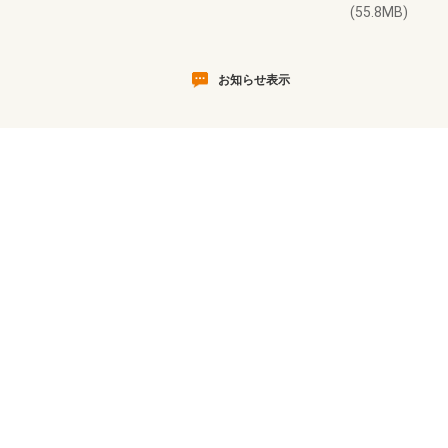
(55.8MB)
お知らせ表示