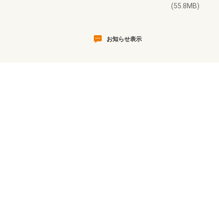
(55.8MB)
お知らせ表示