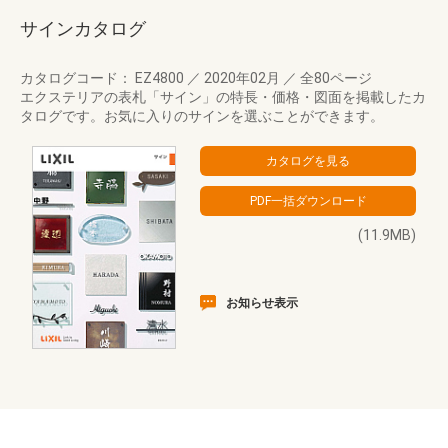
サインカタログ
カタログコード： EZ4800
／
2020年02月
／
全80ページ
エクステリアの表札「サイン」の特長・価格・図面を掲載したカ
タログです。お気に入りのサインを選ぶことができます。
(11.9MB)
お知らせ表示