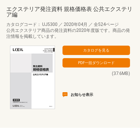
エクステリア発注資料 規格価格表 公共エクステリ
ア編
カタログコード： UJ5300
／
2020年04月
／
全524ページ
公共エクステリア商品の発注資料の2020年度版です。商品の発
注情報を掲載しています。
(37.6MB)
お知らせ表示