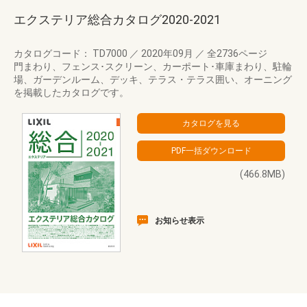
エクステリア総合カタログ2020-2021
カタログコード： TD7000
／
2020年09月
／
全2736ページ
門まわり、フェンス･スクリーン、カーポート･車庫まわり、駐輪
場、ガーデンルーム、デッキ、テラス・テラス囲い、オーニング
を掲載したカタログです。
(466.8MB)
お知らせ表示