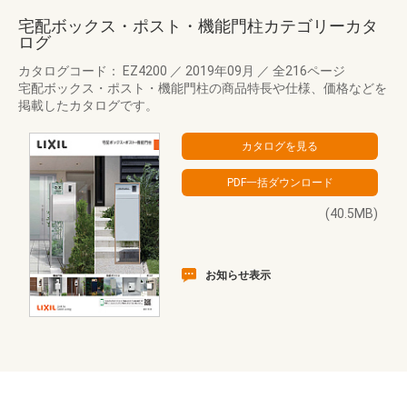
宅配ボックス・ポスト・機能門柱カテゴリーカタ
ログ
カタログコード： EZ4200
／
2019年09月
／
全216ページ
宅配ボックス・ポスト・機能門柱の商品特長や仕様、価格などを
掲載したカタログです。
(40.5MB)
お知らせ表示